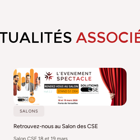
TUALITÉS
ASSOCI
SALONS
Retrouvez-nous au Salon des CSE
Salon CSE 18 et 19 mars