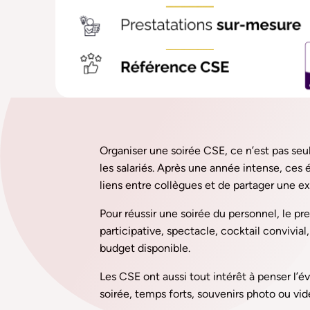
Organiser une soirée CSE, ce n’est pas seu
les salariés. Après une année intense, ces 
liens entre collègues et de partager une
Pour réussir une soirée du personnel, le pr
participative, spectacle, cocktail convivia
budget disponible.
Les CSE ont aussi tout intérêt à penser l
soirée, temps forts, souvenirs photo ou vi