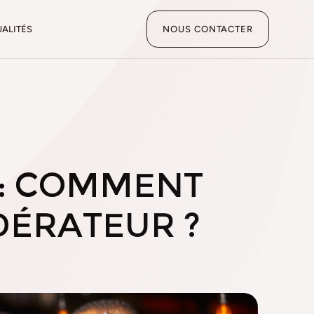
ALITÉS
NOUS CONTACTER
 : COMMENT
DÉRATEUR ?