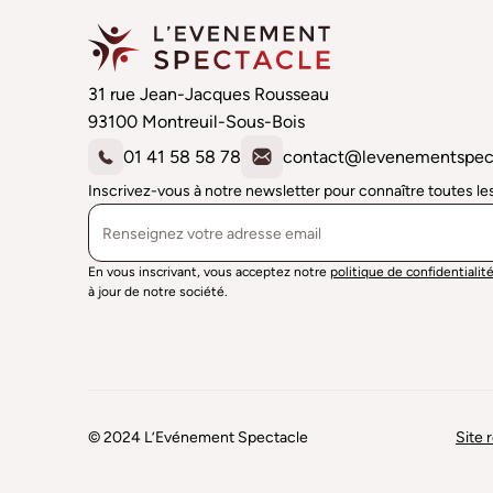
31 rue Jean-Jacques Rousseau
93100 Montreuil-Sous-Bois
01 41 58 58 78
contact@levenementspec
Inscrivez-vous à notre newsletter pour connaître toutes l
En vous inscrivant, vous acceptez notre
politique de confidentialit
à jour de notre société.
© 2024 L’Evénement Spectacle
Site 