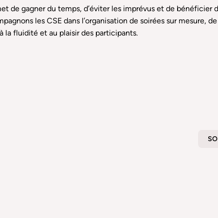
met de gagner du temps, d’éviter les imprévus et de bénéficier d
pagnons les CSE dans l’organisation de soirées sur mesure, de l
la fluidité et au plaisir des participants.
SO