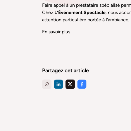
Faire appel à un prestataire spécialisé per
Chez
L’Événement Spectacle
, nous accom
attention particulière portée à l’ambiance, à 
En savoir plus
Partagez cet article