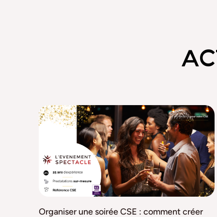
AC
Organiser une soirée CSE : comment créer