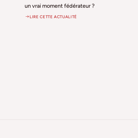
un vrai moment fédérateur ?
LIRE CETTE ACTUALITÉ