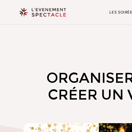
LES SOIRÉ
ORGANISER
CRÉER UN 