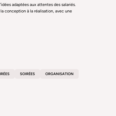
’idées adaptées aux attentes des salariés.
a conception à la réalisation, avec une
IRÉES
SOIRÉES
ORGANISATION