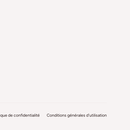
tique de confidentialité
Conditions générales d'utilisation