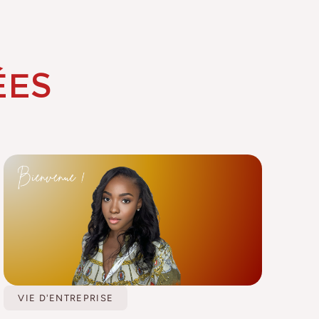
ÉES
VIE D'ENTREPRISE