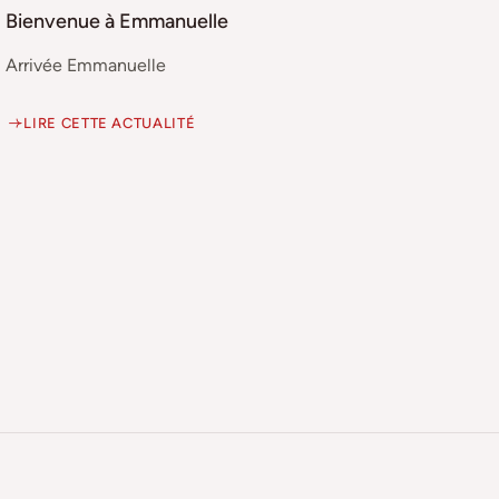
Bienvenue à Emmanuelle
Arrivée Emmanuelle
LIRE CETTE ACTUALITÉ