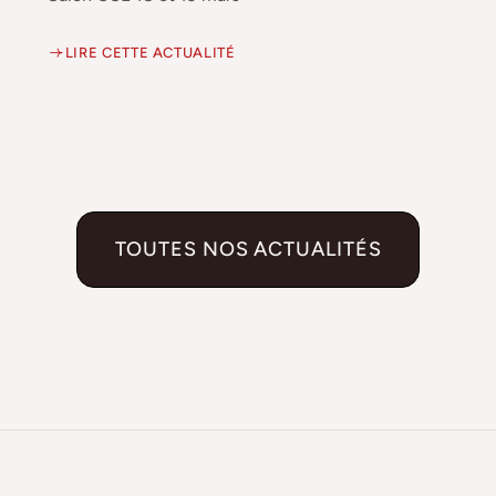
LIRE CETTE ACTUALITÉ
TOUTES NOS ACTUALITÉS