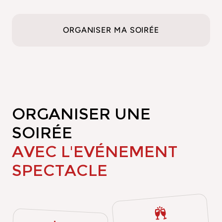
ORGANISER MA SOIRÉE
ORGANISER UNE
SOIRÉE
AVEC L'EVÉNEMENT
SPECTACLE