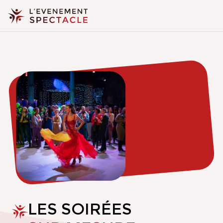
LES SOIRÉES