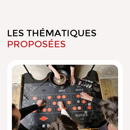
LES THÉMATIQUES
PROPOSÉES