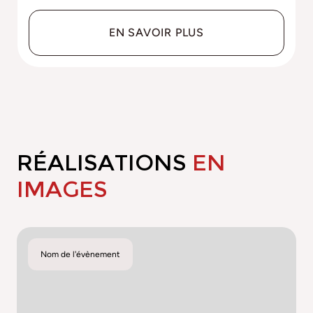
EN SAVOIR PLUS
RÉALISATIONS
EN
IMAGES
Nom de l'évènement