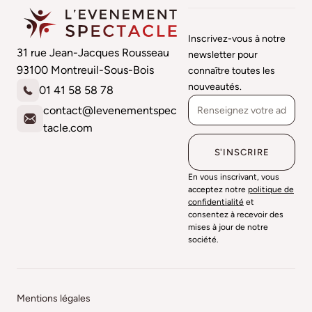
Inscrivez-vous à notre
31 rue Jean-Jacques Rousseau
newsletter pour
93100 Montreuil-Sous-Bois
connaître toutes les
nouveautés.
01 41 58 58 78
contact@levenementspec
tacle.com
En vous inscrivant, vous
acceptez notre
politique de
confidentialité
et
consentez à recevoir des
mises à jour de notre
société.
Mentions légales