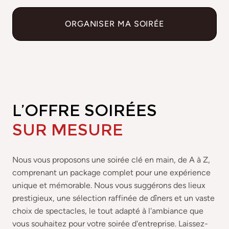
ORGANISER MA SOIRÉE
L’OFFRE SOIRÉES
SUR MESURE
Nous vous proposons une soirée clé en main, de A à Z,
comprenant un package complet pour une expérience
unique et mémorable. Nous vous suggérons des lieux
prestigieux, une sélection raffinée de dîners et un vaste
choix de spectacles, le tout adapté à l'ambiance que
vous souhaitez pour votre soirée d'entreprise. Laissez-