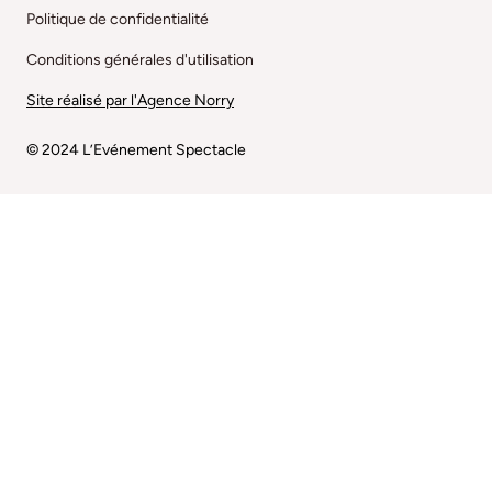
Politique de confidentialité
Conditions générales d'utilisation
Site réalisé par l'Agence Norry
© 2024 L’Evénement Spectacle