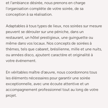
et l'ambiance désirée, nous prenons en charge
l'organisation complète de votre soirée, de sa
conception à sa réalisation.
Adaptables à tous types de lieux, nos soirées sur mesure
peuvent se dérouler sur une péniche, dans un
restaurant, un hôtel prestigieux, une guinguette ou
même dans vos locaux. Nos concepts de soirées à
thèmes, tels que cabaret, brésilienne, mille et une nuits,
ou années disco, ajoutent caractère et originalité à
votre événement.
En véritables maître d'œuvre, nous coordonnons tous
les éléments nécessaires pour garantir une soirée
exceptionnelle, avec une écoute attentive et un
accompagnement professionnel tout au long de votre
projet.