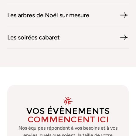
Les arbres de Noël
sur mesure
Les soirées
cabaret
VOS ÉVÈNEMENTS
COMMENCENT ICI
Nos équipes répondent à vos besoins et à vos
envies, quels que soient la taille de votre