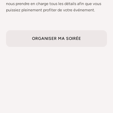
nous prendre en charge tous les détails afin que vous
puissiez pleinement profiter de votre événement.
ORGANISER MA SOIRÉE
des lieux