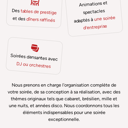
Animations et
Des
spectacles
tables de prestige
une soirée
et des
dîners raffinés
adaptés à
d’entreprise
Soirées dansantes avec
DJ ou orchestres
Nous prenons en charge l'organisation complète de
votre soirée, de sa conception à sa réalisation, avec des
thèmes originaux tels que cabaret, brésilien, mille et
une nuits, et années disco. Nous coordonnons tous les
éléments indispensables pour une soirée
exceptionnelle.