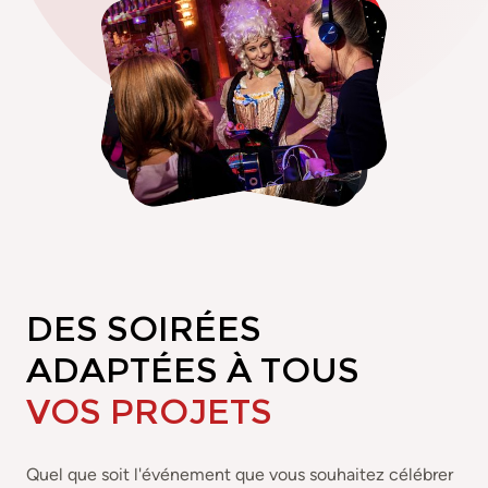
DES SOIRÉES
ADAPTÉES À TOUS
VOS PROJETS
Quel que soit l'événement que vous souhaitez célébrer