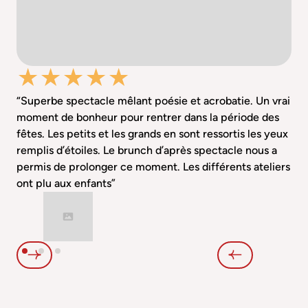
“Superbe spectacle mêlant poésie et acrobatie. Un vrai
moment de bonheur pour rentrer dans la période des
fêtes. Les petits et les grands en sont ressortis les yeux
remplis d’étoiles. Le brunch d’après spectacle nous a
permis de prolonger ce moment. Les différents ateliers
ont plu aux enfants”