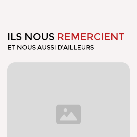
ILS NOUS
REMERCIENT
ET NOUS AUSSI D’AILLEURS