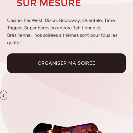
SUR MESURE
Casino, Far West, Disco, Broadway, Orientale, Time
Tripper, Super héros ou encore Tahitienne et
Brésilienne... nos soirées à thèmes sont pour tous les
goûts !
ORGANISER MA SOIRÉE