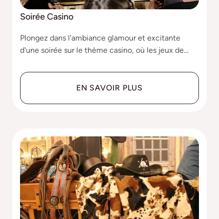
Soirée Casino
Plongez dans l'ambiance glamour et excitante
d'une soirée sur le thème casino, où les jeux de
hasard et l'élégance se rencontrent pour une
expérience inoubliable.
EN SAVOIR PLUS