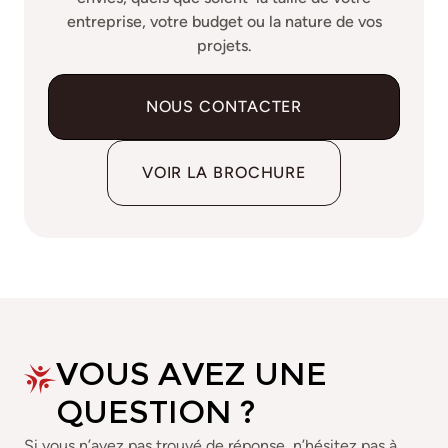
entreprise, votre budget ou la nature de vos
projets.
NOUS CONTACTER
VOIR LA BROCHURE
VOUS AVEZ UNE
QUESTION ?
Si vous n’avez pas trouvé de réponse, n’hésitez pas à