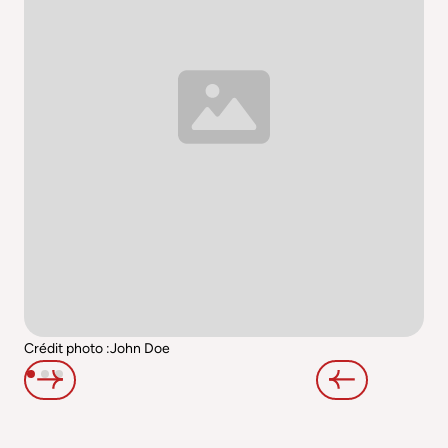
Crédit photo :
John Doe