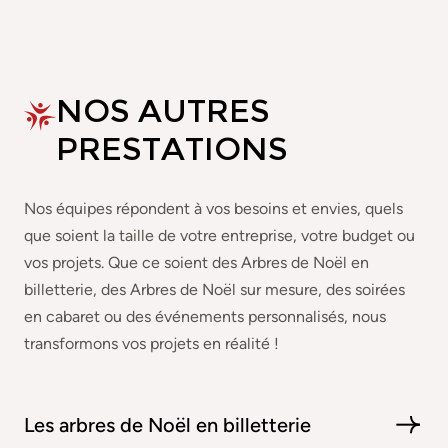
NOS AUTRES
PRESTATIONS
Nos équipes répondent à vos besoins et envies, quels
que soient la taille de votre entreprise, votre budget ou
vos projets. Que ce soient des Arbres de Noël en
billetterie, des Arbres de Noël sur mesure, des soirées
en cabaret ou des événements personnalisés, nous
transformons vos projets en réalité !
Les arbres de Noël en
billetterie