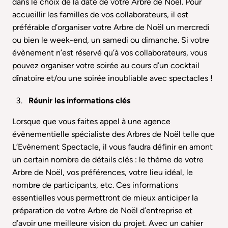
dans le choix de la date de votre Arbre de Noël. Pour
accueillir les familles de vos collaborateurs, il est
préférable d’organiser votre Arbre de Noël un mercredi
ou bien le week-end, un samedi ou dimanche. Si votre
évènement n’est réservé qu’à vos collaborateurs, vous
pouvez organiser votre soirée au cours d’un cocktail
dînatoire et/ou une soirée inoubliable avec spectacles !
Réunir les informations clés
Lorsque que vous faites appel à une agence
évènementielle spécialiste des Arbres de Noël telle que
L’Evènement Spectacle, il vous faudra définir en amont
un certain nombre de détails clés : le thème de votre
Arbre de Noël, vos préférences, votre lieu idéal, le
nombre de participants, etc. Ces informations
essentielles vous permettront de mieux anticiper la
préparation de votre Arbre de Noël d’entreprise et
d’avoir une meilleure vision du projet. Avec un cahier