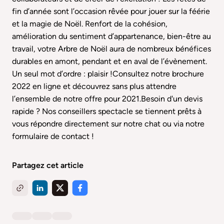
fin d’année sont l’occasion rêvée pour jouer sur la féérie
et la magie de Noël. Renfort de la cohésion,
amélioration du sentiment d’appartenance, bien-être au
travail, votre Arbre de Noël aura de nombreux bénéfices
durables en amont, pendant et en aval de l’évènement.
Un seul mot d’ordre : plaisir !Consultez notre
brochure
2022 en ligne
et découvrez sans plus attendre
l’ensemble de notre offre pour 2021.Besoin d'un devis
rapide ? Nos conseillers spectacle se tiennent prêts à
vous répondre directement sur notre chat ou via notre
formulaire de contact
!
Partagez cet article