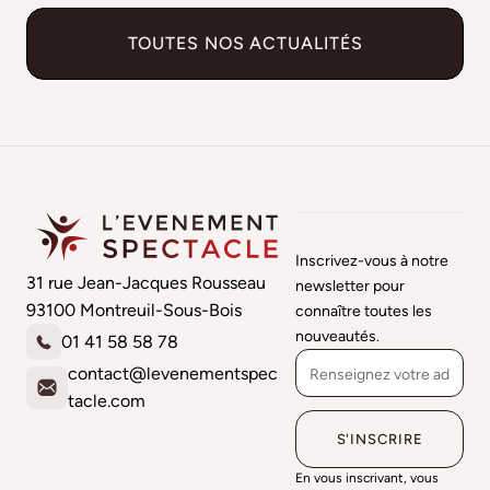
TOUTES NOS ACTUALITÉS
Inscrivez-vous à notre
31 rue Jean-Jacques Rousseau
newsletter pour
93100 Montreuil-Sous-Bois
connaître toutes les
nouveautés.
01 41 58 58 78
contact@levenementspec
tacle.com
En vous inscrivant, vous