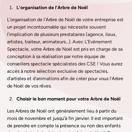
L’organisation de l’Arbre de Noël
L’organisation de l’Arbre de Noël de votre entreprise est
un projet incontournable qui nécessite souvent
l’implication de plusieurs prestataires (agence, lieux,
artistes, traiteur, animateurs…). Avec L’Evènement
Spectacle, votre Arbre de Noël est pris en charge de sa
conception à sa réalisation par notre équipe de
conseillers spectacle spécialistes des CSE ! Vous aurez
accès à notre sélection exclusive de spectacles,
d’artistes et d’animations afin de créer pour vous l’Arbre
de Noël de vos rêves.
Choisir le bon moment pour votre Arbre de Noël
Les Arbres de Noël ont généralement lieu à partir du
mois de novembre et jusqu’à fin janvier. Il est important
de prendre en compte la présence ou non des enfants