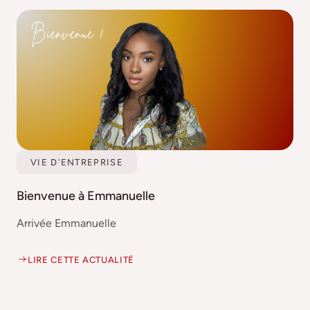
VIE D'ENTREPRISE
Bienvenue à Emmanuelle
Arrivée Emmanuelle
LIRE CETTE ACTUALITÉ