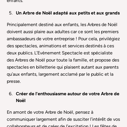
enfants.
Un Arbre de Noël adapté aux petits et aux grands
Principalement destiné aux enfants, les Arbres de Noël
doivent aussi plaire aux adultes car ce sont les premiers
ambassadeurs de votre entreprise ! Pour cela, privilégiez
des spectacles, animations et services destinés à ces
deux publics. L’Evènement Spectacle est spécialiste
des Arbres de Noël pour toute la famille, et propose des
spectacles en billetterie qui plaisent autant aux parents
qu’aux enfants, largement acclamé par le public et la
presse.
Créer de l’enthousiasme autour de votre Arbre de
Noël
En amont de votre Arbre de Noël, pensez à
communiquer largement afin de susciter l’intérêt de vos
collaborateurs et de créer de l’excitation ! Les fêtes de