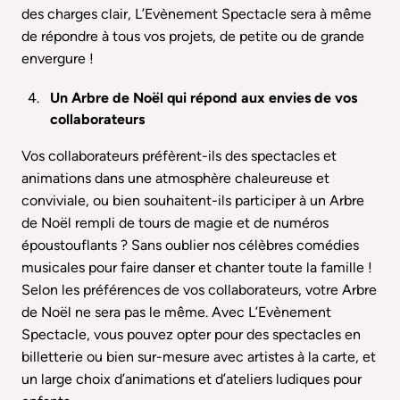
des charges clair, L’Evènement Spectacle sera à même
de répondre à tous vos projets, de petite ou de grande
envergure !
Un Arbre de Noël qui répond aux envies de vos
collaborateurs
Vos collaborateurs préfèrent-ils des spectacles et
animations dans une atmosphère chaleureuse et
conviviale, ou bien souhaitent-ils participer à un Arbre
de Noël rempli de tours de magie et de numéros
époustouflants ? Sans oublier nos célèbres comédies
musicales pour faire danser et chanter toute la famille !
Selon les préférences de vos collaborateurs, votre Arbre
de Noël ne sera pas le même. Avec L’Evènement
Spectacle, vous pouvez opter pour des spectacles en
billetterie ou bien sur-mesure avec artistes à la carte, et
un large choix d’animations et d’ateliers ludiques pour