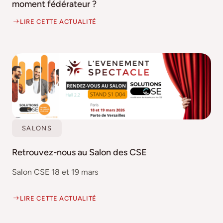
moment fédérateur ?
LIRE CETTE ACTUALITÉ
SALONS
Retrouvez-nous au Salon des CSE
Salon CSE 18 et 19 mars
LIRE CETTE ACTUALITÉ