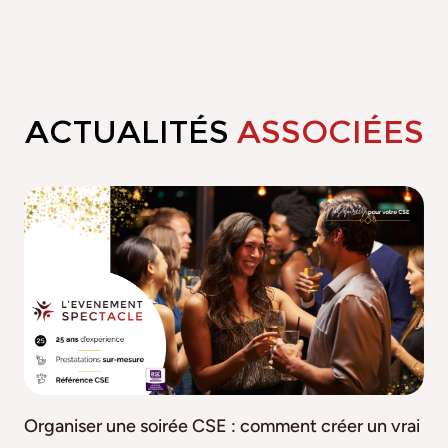
ACTUALITÉS
ASSOCIÉES
Organiser une soirée CSE : comment créer un vrai