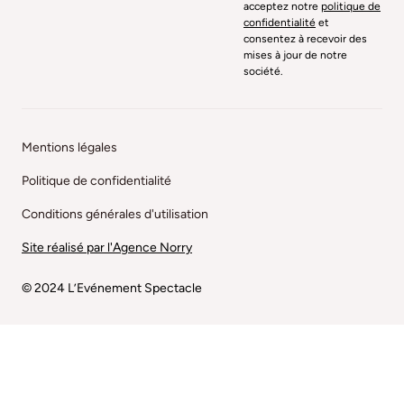
acceptez notre
politique de
confidentialité
et
consentez à recevoir des
mises à jour de notre
société.
Mentions légales
Politique de confidentialité
Conditions générales d'utilisation
Site réalisé par l'Agence Norry
© 2024 L’Evénement Spectacle