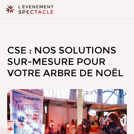
CSE : NOS SOLUTIONS
SUR-MESURE POUR
VOTRE ARBRE DE NOËL