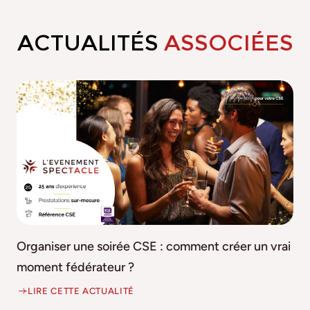
ACTUALITÉS
ASSOCIÉES
Organiser une soirée CSE : comment créer un vrai
moment fédérateur ?
LIRE CETTE ACTUALITÉ