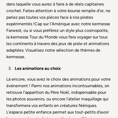
dans laquelle vous aurez à faire à de réels capitaines
crochet. Faites attention à votre bourse remplie d’or, ne
pariez pas toutes vos pièces face à nos pirates
expérimentés !Cap sur l’Amérique avec notre kermesse
Farwest, ou si vous préférez un style plus cosmopolite,
la kermesse Tour du Monde vous fera voyager sur tous
les continents à travers des jeux de piste et animations
adaptées.
Visualisez notre sélection de thèmes de
kermesse
.
Les animations au choix
Là encore, vous avez le choix des animations pour votre
événement ! Parmi nos animations incontournables, on
retrouve l’apparition du Père Noël, indispensable pour
les photos souvenirs, ou encore l’atelier maquillage qui
transformera vos enfants en créatures féériques.
L’espace petite enfance permet aux tout-petits d’avoir