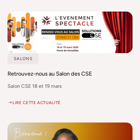
SALONS
Retrouvez-nous au Salon des CSE
Salon CSE 18 et 19 mars
LIRE CETTE ACTUALITÉ