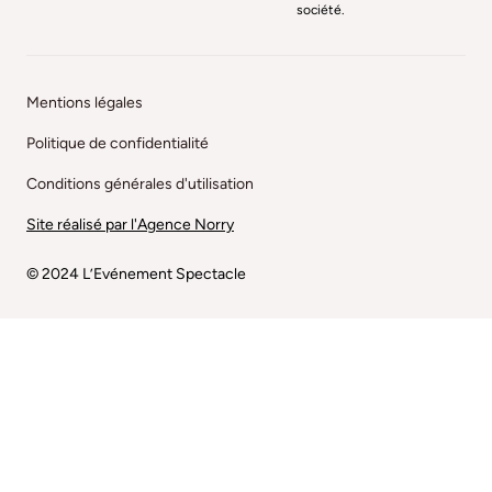
société.
Mentions légales
Politique de confidentialité
Conditions générales d'utilisation
Site réalisé par l'Agence Norry
© 2024 L’Evénement Spectacle