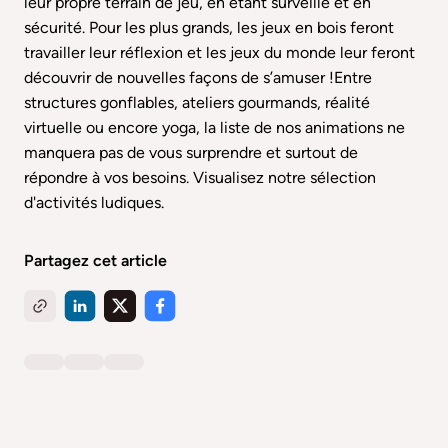
leur propre terrain de jeu, en étant surveillé et en
sécurité. Pour les plus grands, les jeux en bois feront
travailler leur réflexion et les jeux du monde leur feront
découvrir de nouvelles façons de s’amuser !Entre
structures gonflables, ateliers gourmands, réalité
virtuelle ou encore yoga, la liste de nos animations ne
manquera pas de vous surprendre et surtout de
répondre à vos besoins.
Visualisez notre sélection
d'activités ludiques.
Partagez cet article