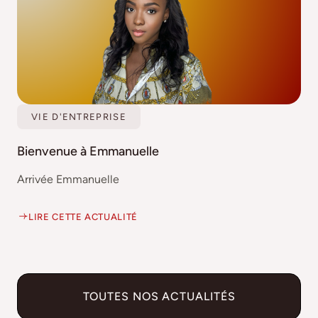
VIE D'ENTREPRISE
Bienvenue à Emmanuelle
Arrivée Emmanuelle
LIRE CETTE ACTUALITÉ
TOUTES NOS ACTUALITÉS