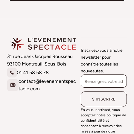
Inscrivez-vous à notre
31 rue Jean-Jacques Rousseau
newsletter pour
93100 Montreuil-Sous-Bois
connaître toutes les
nouveautés.
01 41 58 58 78
contact@levenementspec
tacle.com
En vous inscrivant, vous
acceptez notre
politique de
confidentialité
et
consentez à recevoir des
mises à jour de notre