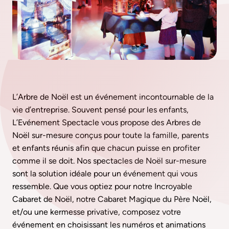
L’Arbre de Noël est un événement incontournable de la
vie d’entreprise. Souvent pensé pour les enfants,
L’Evénement Spectacle vous propose des Arbres de
Noël sur-mesure conçus pour toute la famille, parents
et enfants réunis afin que chacun puisse en profiter
comme il se doit. Nos spectacles de Noël sur-mesure
sont la solution idéale pour un événement qui vous
ressemble. Que vous optiez pour notre
Incroyable
Cabaret de Noël
, notre
Cabaret Magique du Père Noël
,
et/ou une
kermesse privative
, composez votre
événement en choisissant les numéros et animations