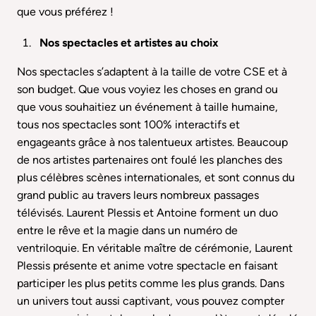
que vous préférez !
Nos spectacles et artistes au choix
Nos spectacles s’adaptent à la taille de votre CSE et à
son budget. Que vous voyiez les choses en grand ou
que vous souhaitiez un événement à taille humaine,
tous nos spectacles sont 100% interactifs et
engageants grâce à nos talentueux artistes. Beaucoup
de nos artistes partenaires ont foulé les planches des
plus célèbres scènes internationales, et sont connus du
grand public au travers leurs nombreux passages
télévisés.
Laurent Plessis et Antoine
forment un duo
entre le rêve et la magie dans un numéro de
ventriloquie. En véritable maître de cérémonie, Laurent
Plessis présente et anime votre spectacle en faisant
participer les plus petits comme les plus grands. Dans
un univers tout aussi captivant, vous pouvez compter