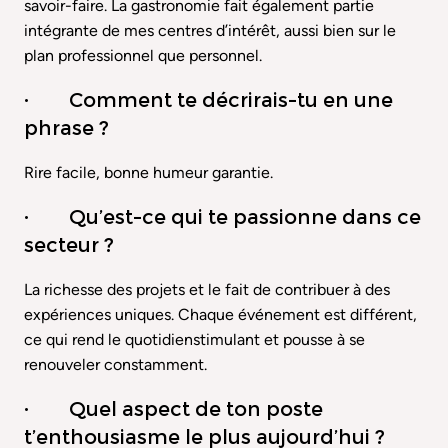
savoir-faire. La gastronomie fait également partie
intégrante de mes centres d’intérêt, aussi bien sur le
plan professionnel que personnel.
· Comment te décrirais-tu en une
phrase ?
Rire facile, bonne humeur garantie.
· Qu’est-ce qui te passionne dans ce
secteur ?
La richesse des projets et le fait de contribuer à des
expériences uniques. Chaque événement est différent,
ce qui rend le quotidienstimulant et pousse à se
renouveler constamment.
· Quel aspect de ton poste
t’enthousiasme le plus aujourd’hui ?