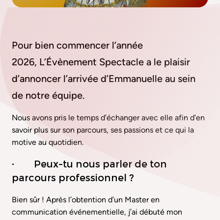
Pour bien commencer l’année
2026, L’Évènement Spectacle a le plaisir
d’annoncer l’arrivée d’Emmanuelle au sein
de notre équipe.
Nous avons pris le temps d’échanger avec elle afin d’en
savoir plus sur son parcours, ses passions et ce qui la
motive au quotidien.
· Peux-tu nous parler de ton
parcours professionnel ?
Bien sûr ! Après l’obtention d’un Master en
communication événementielle, j’ai débuté mon