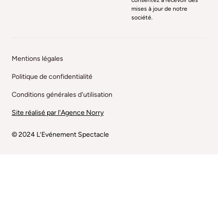
mises à jour de notre
société.
Mentions légales
Politique de confidentialité
Conditions générales d'utilisation
Site réalisé par l'Agence Norry
© 2024 L’Evénement Spectacle