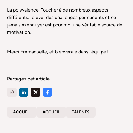
La polyvalence. Toucher à de nombreux aspects
différents, relever des challenges permanents et ne
jamais m’ennuyer est pour moi une véritable source de
motivation.
Merci Emmanuelle, et bienvenue dans l’équipe !
Partagez cet article
ACCUEIL
ACCUEIL
TALENTS