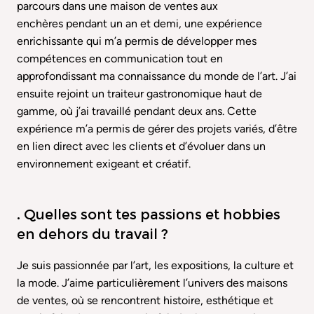
parcours dans une maison de ventes aux
enchères pendant un an et demi, une expérience
enrichissante qui m’a permis de développer mes
compétences en communication tout en
approfondissant ma connaissance du monde de l’art. J’ai
ensuite rejoint un traiteur gastronomique haut de
gamme, où j’ai travaillé pendant deux ans. Cette
expérience m’a permis de gérer des projets variés, d’être
en lien direct avec les clients et d’évoluer dans un
environnement exigeant et créatif.
. Quelles sont tes passions et hobbies
en dehors du travail ?
Je suis passionnée par l’art, les expositions, la culture et
la mode. J’aime particulièrement l’univers des maisons
de ventes, où se rencontrent histoire, esthétique et