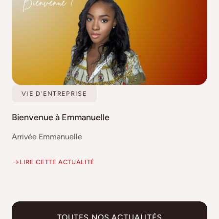
VIE D'ENTREPRISE
Bienvenue à Emmanuelle
Arrivée Emmanuelle
LIRE CETTE ACTUALITÉ
TOUTES NOS ACTUALITÉS