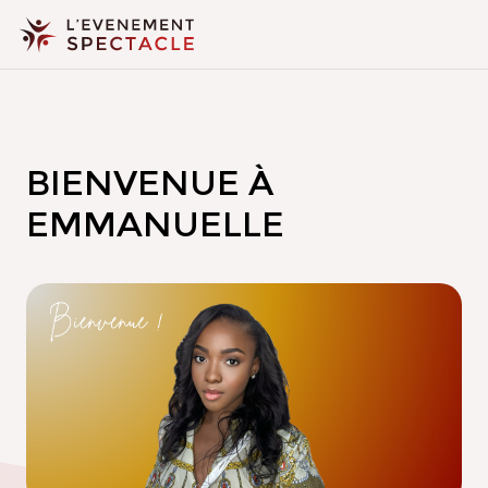
BIENVENUE À
EMMANUELLE