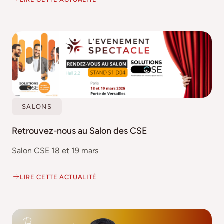
SALONS
Retrouvez-nous au Salon des CSE
Salon CSE 18 et 19 mars
LIRE CETTE ACTUALITÉ