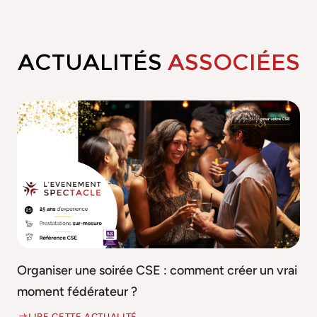
ACTUALITÉS
ASSOCIÉES
Organiser une soirée CSE : comment créer un vrai
moment fédérateur ?
LIRE CETTE ACTUALITÉ